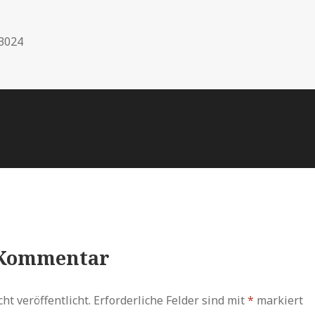
 3024
 Kommentar
ht veröffentlicht.
Erforderliche Felder sind mit
*
markiert