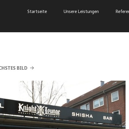
Startseite
Unsere Leistungen
Refere
HSTES BILD