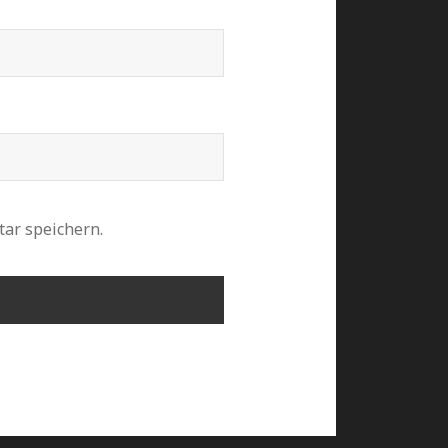
ar speichern.