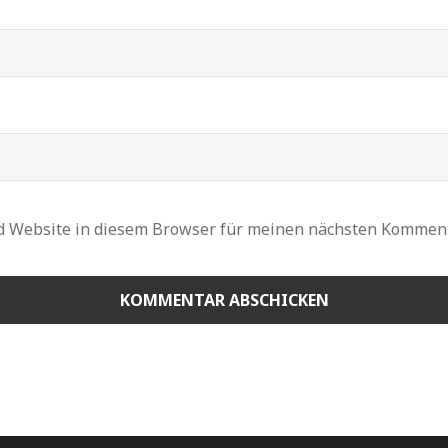
d Website in diesem Browser für meinen nächsten Komment