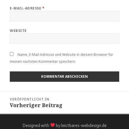
E-MAIL-ADRESSE
*
WEBSITE
Name, E-Mail-Adresse und Website in diesem Browser für
meinen nächsten Kommentar speichern.
VERÖFFENTLICHT IN
Vorheriger Beitrag
Designed with
by leistbares-webdesign.de