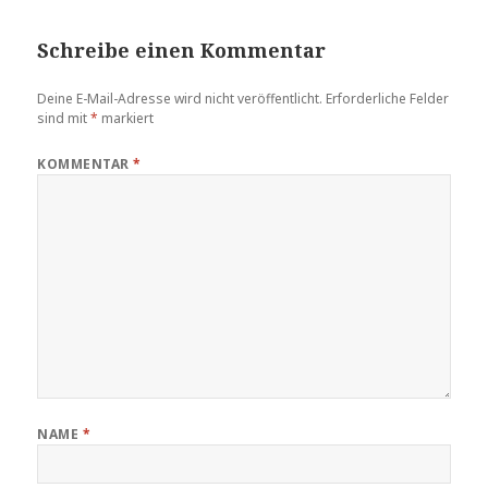
Schreibe einen Kommentar
Deine E-Mail-Adresse wird nicht veröffentlicht.
Erforderliche Felder
sind mit
*
markiert
KOMMENTAR
*
NAME
*