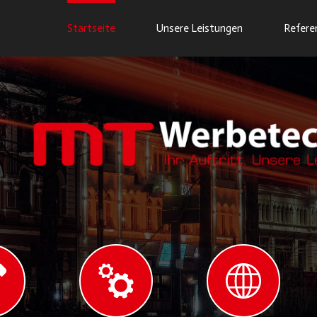
Startseite
Unsere Leistungen
Refere