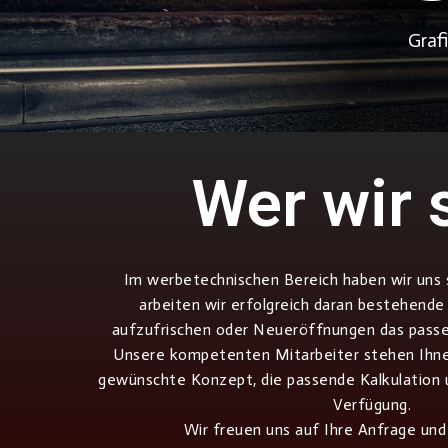
Graf
Wer wir 
Im werbetechnischen Bereich haben wir uns sp
arbeiten wir erfolgreich daran bestehen
aufzufrischen oder Neueröffnungen das passe
Unsere kompetenten Mitarbeiter stehen Ihne
gewünschte Konzept, die passende Kalkulation 
Verfügung.
Wir freuen uns auf Ihre Anfrage und 