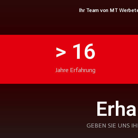
Ihr Team von MT Werbete
> 
16
Jahre Erfahrung
Erha
GEBEN SIE UNS 