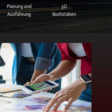
Planung und
3D
Ausführung
Buchstaben