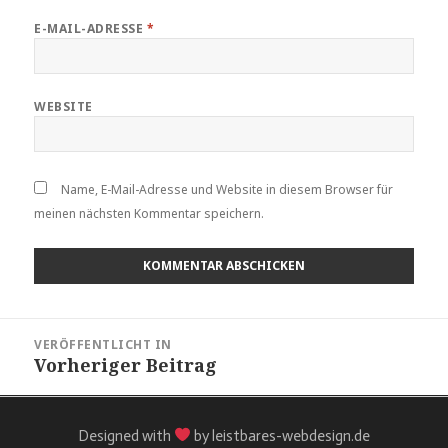
E-MAIL-ADRESSE
*
WEBSITE
Name, E-Mail-Adresse und Website in diesem Browser für
meinen nächsten Kommentar speichern.
VERÖFFENTLICHT IN
Vorheriger Beitrag
Designed with
by leistbares-webdesign.de