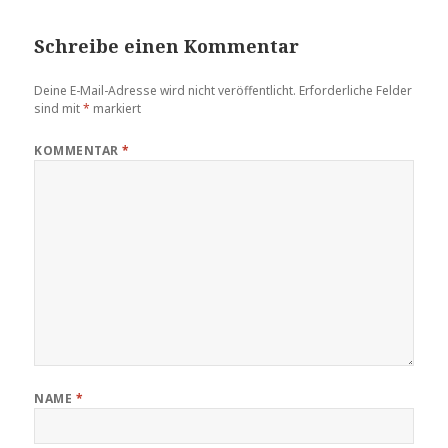
Schreibe einen Kommentar
Deine E-Mail-Adresse wird nicht veröffentlicht.
Erforderliche Felder
sind mit
*
markiert
KOMMENTAR
*
NAME
*