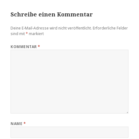
Schreibe einen Kommentar
Deine E-Mail-Adresse wird nicht veröffentlicht.
Erforderliche Felder
sind mit
*
markiert
KOMMENTAR
*
NAME
*