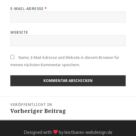
E-MAIL-ADRESSE
*
WEBSITE
Name, E-Mail-Adresse und Website in diesem Browser für
meinen nächsten Kommentar speichern.
VERÖFFENTLICHT IN
Vorheriger Beitrag
Designed with
by leistbares-webdesign.de