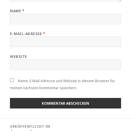
NAME
*
E-MAIL-ADRESSE
*
WEBSITE
Name, E-Mail-Adresse und Website in diesem Browser für
meinen nächsten Kommentar speichern.
VERÖFFENTLICHT IN