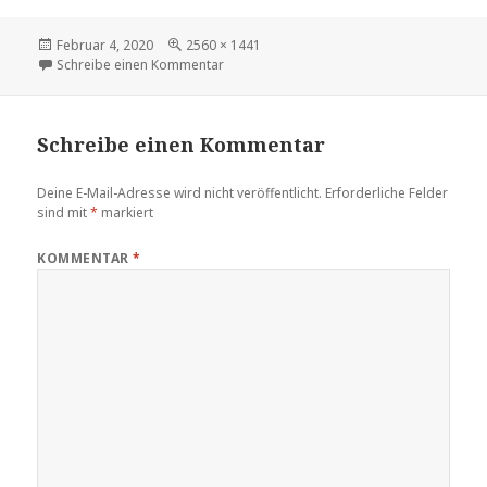
Februar 4, 2020
2560 × 1441
Schreibe einen Kommentar
Schreibe einen Kommentar
Deine E-Mail-Adresse wird nicht veröffentlicht.
Erforderliche Felder
sind mit
*
markiert
KOMMENTAR
*