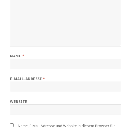
NAME
*
E-MAIL-ADRESSE
*
WEBSITE
Name, E-Mail-Adresse und Website in diesem Browser für