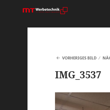
VORHERIGES BILD
NÄC
IMG_3537