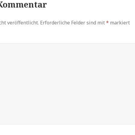
 Kommentar
ht veröffentlicht.
Erforderliche Felder sind mit
*
markiert