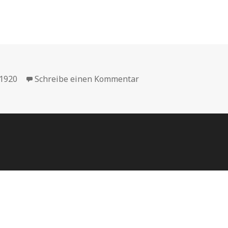
 1920
Schreibe einen Kommentar