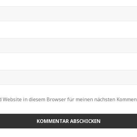
d Website in diesem Browser für meinen nächsten Komment