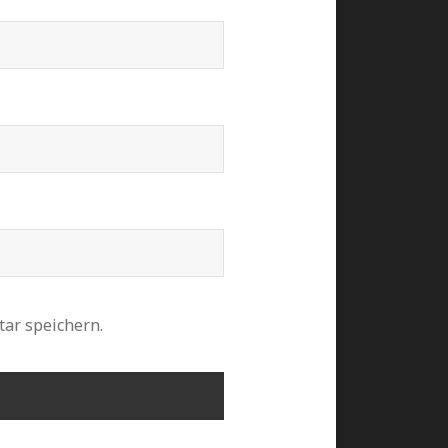
ar speichern.