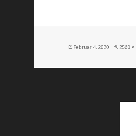
Februar 4, 2020
2560 ×