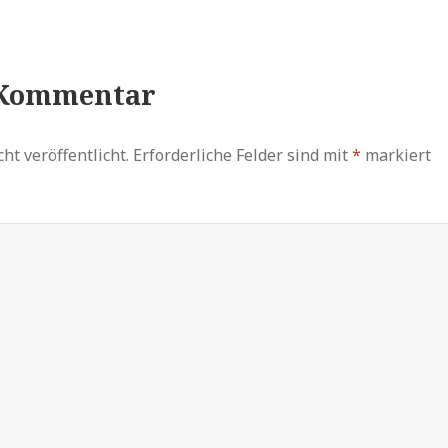
 Kommentar
ht veröffentlicht.
Erforderliche Felder sind mit
*
markiert