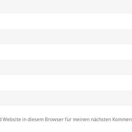
d Website in diesem Browser für meinen nächsten Komment