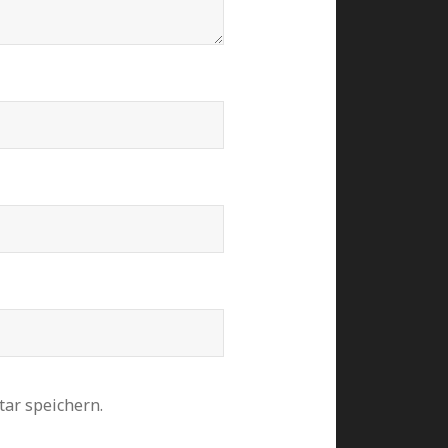
ar speichern.