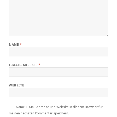
NAME
*
E-MAIL-ADRESSE
*
WEBSITE
Name, E-Mail-Adresse und Website in diesem Browser für
meinen nächsten Kommentar speichern.