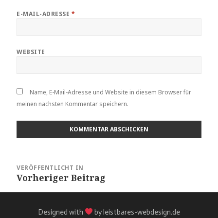
E-MAIL-ADRESSE
*
WEBSITE
Name, E-Mail-Adresse und Website in diesem Browser für
meinen nächsten Kommentar speichern.
VERÖFFENTLICHT IN
Vorheriger Beitrag
Designed with
by leistbares-webdesign.de