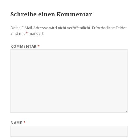
Schreibe einen Kommentar
Deine E-Mail-Adresse wird nicht veröffentlicht.
Erforderliche Felder
sind mit
*
markiert
KOMMENTAR
*
NAME
*